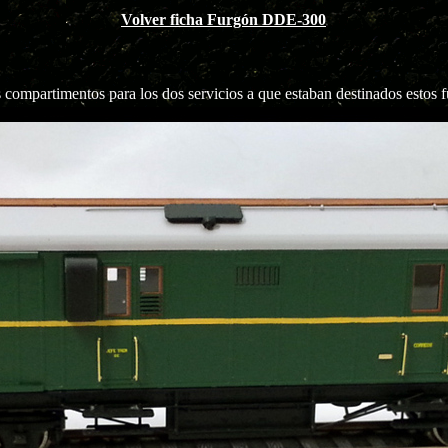
Volver ficha Furgón DDE-300
s compartimentos para los dos servicios a que estaban destinados estos f