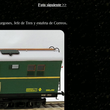
Foto siguiente >>
urgones, Jefe de Tren y estafeta de Correos.